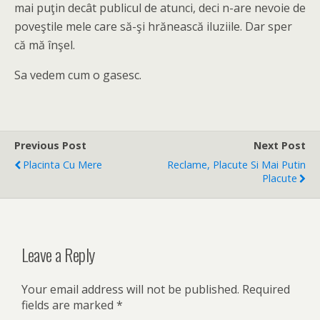
mai puţin decât publicul de atunci, deci n-are nevoie de
poveştile mele care să-şi hrănească iluziile. Dar sper
că mă înşel.
Sa vedem cum o gasesc.
Previous Post
Next Post
Placinta Cu Mere
Reclame, Placute Si Mai Putin
Placute
Leave a Reply
Your email address will not be published.
Required
fields are marked
*