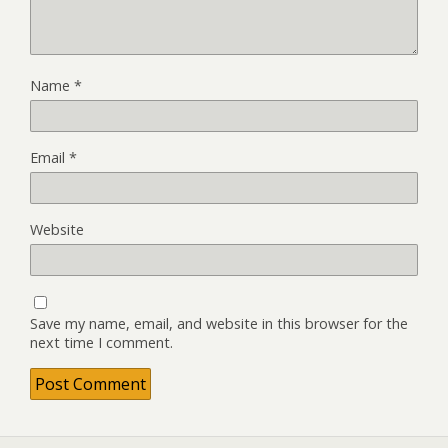
Name
*
Email
*
Website
Save my name, email, and website in this browser for the
next time I comment.