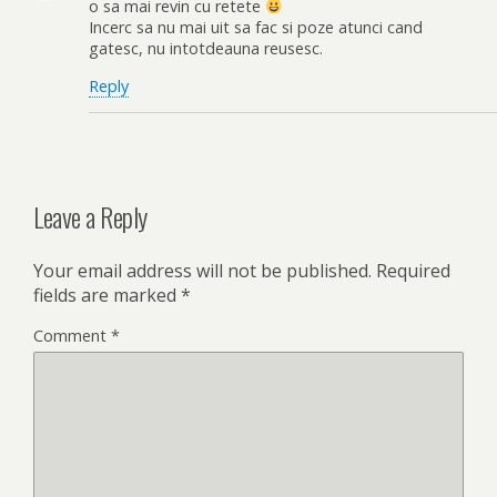
o sa mai revin cu retete
Incerc sa nu mai uit sa fac si poze atunci cand
gatesc, nu intotdeauna reusesc.
Reply
Leave a Reply
Your email address will not be published.
Required
fields are marked
*
Comment
*