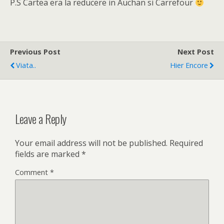
P.S Cartea era la reducere in Auchan si Carrefour
Previous Post
Next Post
Viata..
Hier Encore
Leave a Reply
Your email address will not be published.
Required
fields are marked
*
Comment
*