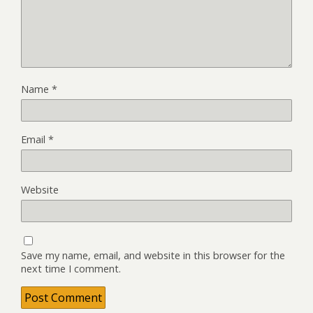
Name
*
Email
*
Website
Save my name, email, and website in this browser for the
next time I comment.