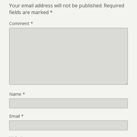
Your email address will not be published.
Required
fields are marked
*
Comment
*
Name
*
Email
*