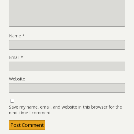
Name
*
Email
*
Website
Save my name, email, and website in this browser for the
next time I comment.