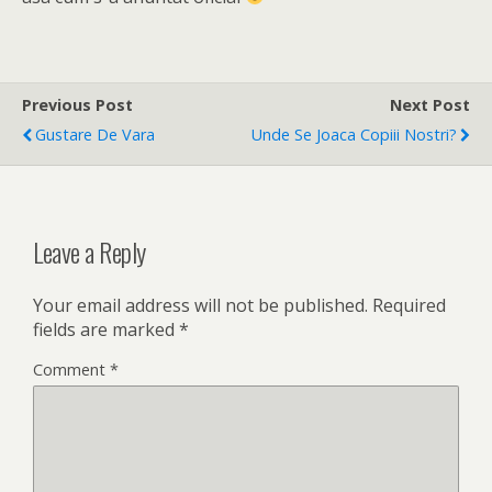
Previous Post
Next Post
Gustare De Vara
Unde Se Joaca Copiii Nostri?
Leave a Reply
Your email address will not be published.
Required
fields are marked
*
Comment
*