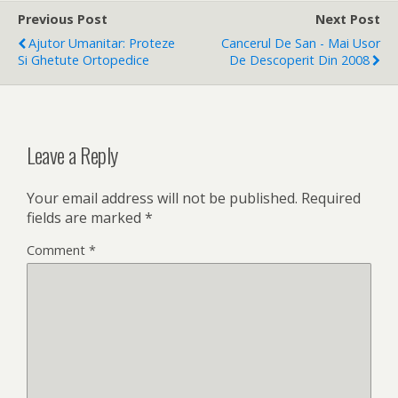
Previous Post
Next Post
Ajutor Umanitar: Proteze
Cancerul De San - Mai Usor
Si Ghetute Ortopedice
De Descoperit Din 2008
Leave a Reply
Your email address will not be published.
Required
fields are marked
*
Comment
*