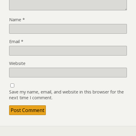
Name
*
Email
*
Website
Save my name, email, and website in this browser for the
next time I comment.