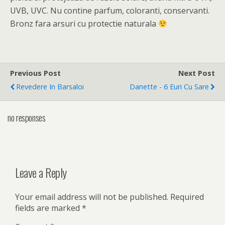
UVB, UVC. Nu contine parfum, coloranti, conservanti.
Bronz fara arsuri cu protectie naturala
Previous Post
Next Post
Revedere In Barsaloi
Danette - 6 Euri Cu Sare
no responses
Leave a Reply
Your email address will not be published.
Required
fields are marked
*