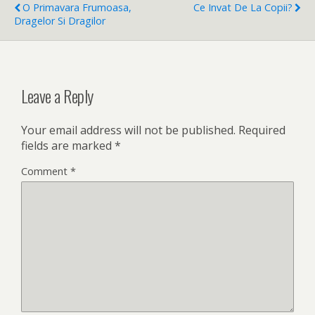
O Primavara Frumoasa,
Ce Invat De La Copii?
Dragelor Si Dragilor
Leave a Reply
Your email address will not be published.
Required
fields are marked
*
Comment
*