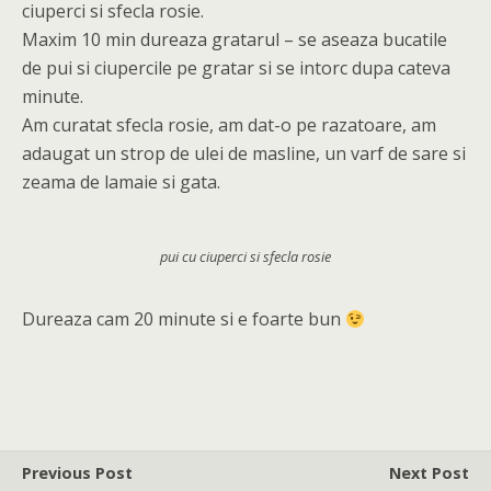
ciuperci si sfecla rosie.
Maxim 10 min dureaza gratarul – se aseaza bucatile
de pui si ciupercile pe gratar si se intorc dupa cateva
minute.
Am curatat sfecla rosie, am dat-o pe razatoare, am
adaugat un strop de ulei de masline, un varf de sare si
zeama de lamaie si gata.
pui cu ciuperci si sfecla rosie
Dureaza cam 20 minute si e foarte bun
Previous Post
Next Post