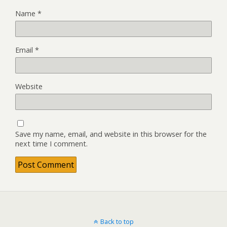
Name
*
Email
*
Website
Save my name, email, and website in this browser for the
next time I comment.
Back to top