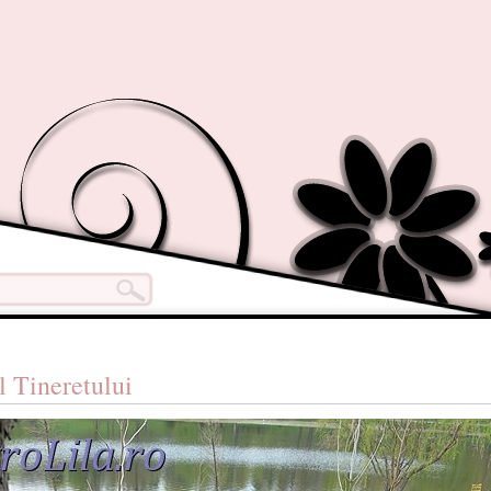
l Tineretului