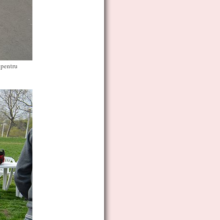
 pentru