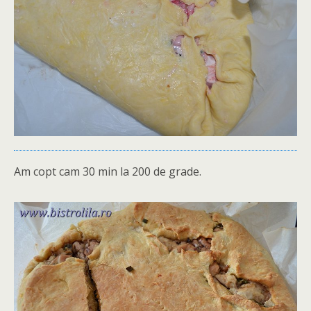
Am copt cam 30 min la 200 de grade.