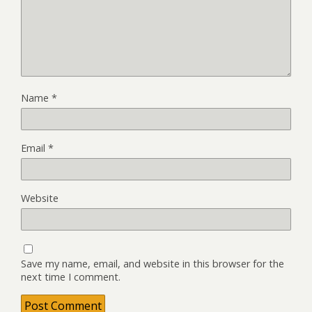
Name
*
Email
*
Website
Save my name, email, and website in this browser for the
next time I comment.