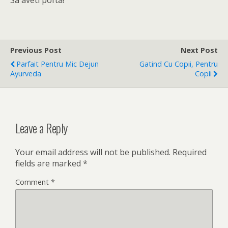
Previous Post
Next Post
Parfait Pentru Mic Dejun
Gatind Cu Copii, Pentru
Ayurveda
Copii
Leave a Reply
Your email address will not be published.
Required
fields are marked
*
Comment
*