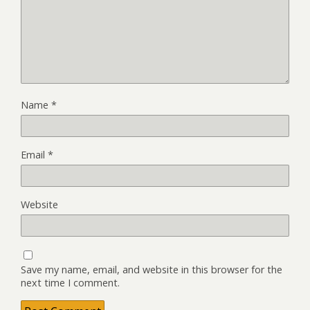
Name
*
Email
*
Website
Save my name, email, and website in this browser for the
next time I comment.