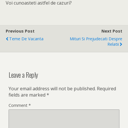
Voi cunoasteti astfel de cazuri?
Previous Post
Next Post
Teme De Vacanta
Mituri Si Prejudecati Despre
Relatii
Leave a Reply
Your email address will not be published.
Required
fields are marked
*
Comment
*