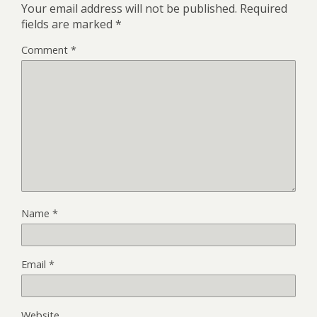
Your email address will not be published.
Required
fields are marked
*
Comment
*
Name
*
Email
*
Website