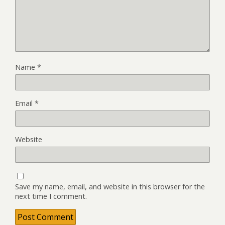
Name
*
Email
*
Website
Save my name, email, and website in this browser for the
next time I comment.