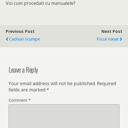
Voi cum procedati cu manualele?
Previous Post
Next Post
Cadouri Scumpe
Focul Vanat
Leave a Reply
Your email address will not be published.
Required
fields are marked
*
Comment
*