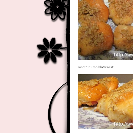
macinici moldovenesti