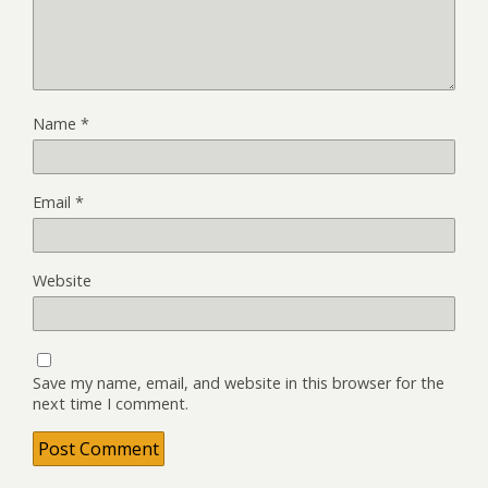
Name
*
Email
*
Website
Save my name, email, and website in this browser for the
next time I comment.