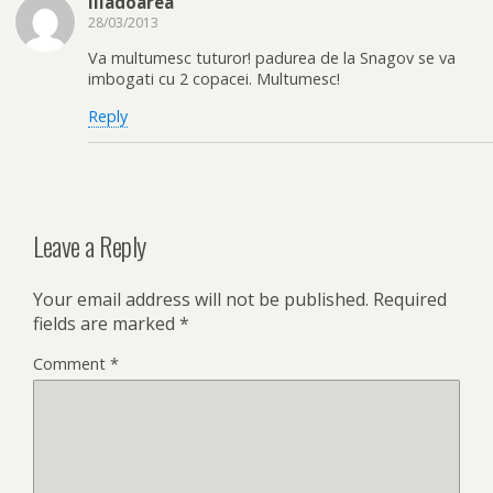
liladoarea
28/03/2013
Va multumesc tuturor! padurea de la Snagov se va
imbogati cu 2 copacei. Multumesc!
Reply
Leave a Reply
Your email address will not be published.
Required
fields are marked
*
Comment
*