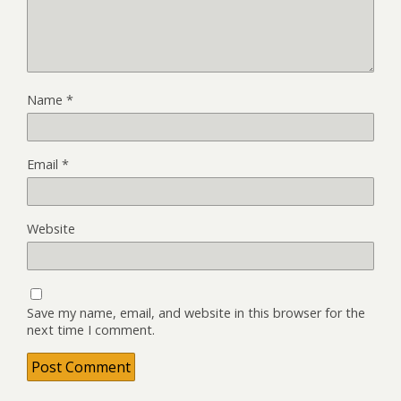
Name
*
Email
*
Website
Save my name, email, and website in this browser for the
next time I comment.