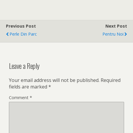
Previous Post
Next Post
Perle Din Parc
Pentru Noi
Leave a Reply
Your email address will not be published.
Required
fields are marked
*
Comment
*