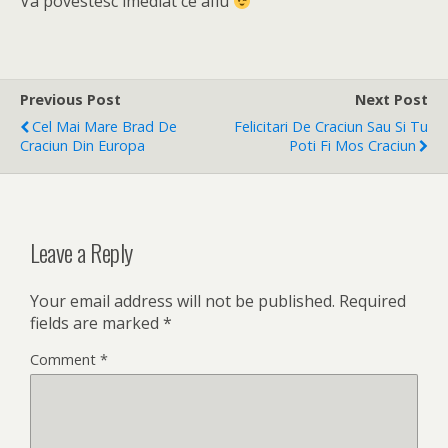
Va povestesc imediat ce aflu
Previous Post
Next Post
Cel Mai Mare Brad De
Felicitari De Craciun Sau Si Tu
Craciun Din Europa
Poti Fi Mos Craciun
Leave a Reply
Your email address will not be published.
Required
fields are marked
*
Comment
*