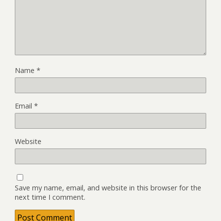
Name
*
Email
*
Website
Save my name, email, and website in this browser for the
next time I comment.