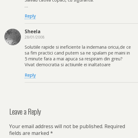
…
Reply
Sheela
28/01/2008
Solutiile rapide si ineficiente la indemana oricui,de ce
sa fim practici cand putem sa ne spalam pe maini in
5 minute fara a mai apuca sa respiram din greu?
Vivat democratia si actiiunile ei inaltatoare
Reply
Leave a Reply
Your email address will not be published.
Required
fields are marked
*