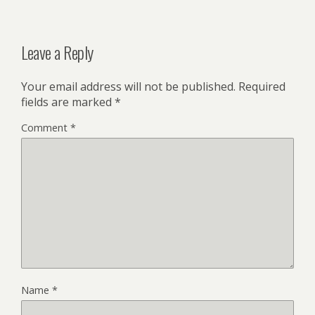
Leave a Reply
Your email address will not be published.
Required
fields are marked
*
Comment
*
Name
*