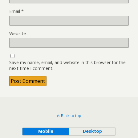
Email
*
Website
Save my name, email, and website in this browser for the
next time I comment.
Back to top
Mobile
Desktop