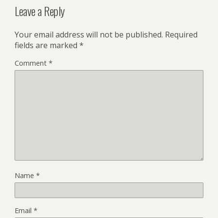
Leave a Reply
Your email address will not be published.
Required
fields are marked
*
Comment
*
Name
*
Email
*