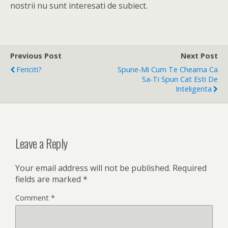
nostrii nu sunt interesati de subiect.
Previous Post
Next Post
Fericiti?
Spune-Mi Cum Te Cheama Ca
Sa-Ti Spun Cat Esti De
Inteligenta
Leave a Reply
Your email address will not be published.
Required
fields are marked
*
Comment
*