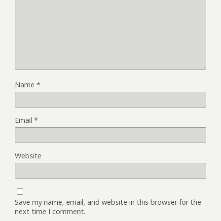
Name
*
Email
*
Website
Save my name, email, and website in this browser for the
next time I comment.