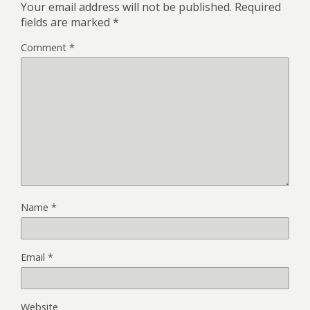
Your email address will not be published.
Required
fields are marked
*
Comment
*
Name
*
Email
*
Website