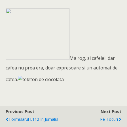
Ma rog, si cafelei, dar
cafea nu prea era, doar expresoare si un automat de
cafea.
Previous Post
Next Post
Formularul E112 In Jurnalul
Pe Tocuri