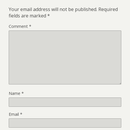
Your email address will not be published.
Required
fields are marked
*
Comment
*
Name
*
Email
*