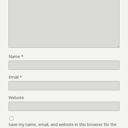
Name
*
Email
*
Website
Save my name, email, and website in this browser for the