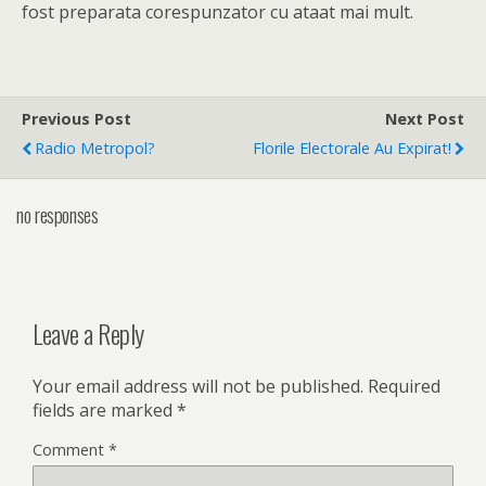
fost preparata corespunzator cu ataat mai mult.
Previous Post
Next Post
Radio Metropol?
Florile Electorale Au Expirat!
no responses
Leave a Reply
Your email address will not be published.
Required
fields are marked
*
Comment
*