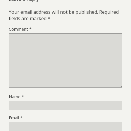
Your email address will not be published.
Required
fields are marked
*
Comment
*
Name
*
Email
*