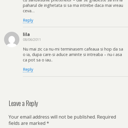
paharul de inghetata si sa ma intrebe daca mai vreau
ceva…
Reply
lila
08/06/2011
Nu mai zic ca nu-mi terminasem cafeaua si hop da sa
o ia, dupa care-si aduce aminte si intreaba – nu-i asa
ca pot sa o iau..
Reply
Leave a Reply
Your email address will not be published.
Required
fields are marked
*