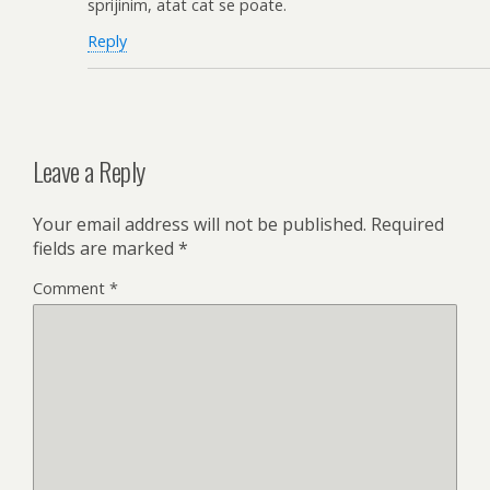
sprijinim, atat cat se poate.
Reply
Leave a Reply
Your email address will not be published.
Required
fields are marked
*
Comment
*