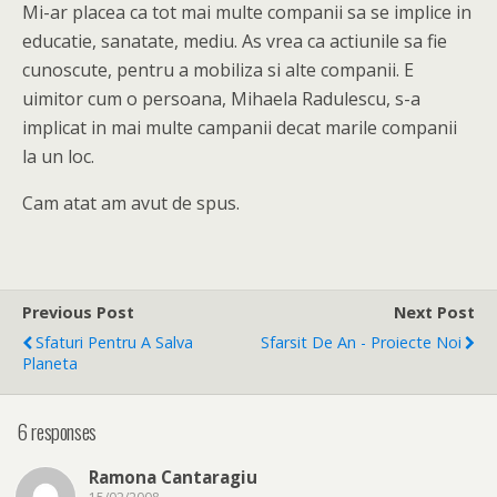
Mi-ar placea ca tot mai multe companii sa se implice in
educatie, sanatate, mediu. As vrea ca actiunile sa fie
cunoscute, pentru a mobiliza si alte companii. E
uimitor cum o persoana, Mihaela Radulescu, s-a
implicat in mai multe campanii decat marile companii
la un loc.
Cam atat am avut de spus.
Previous Post
Next Post
Sfaturi Pentru A Salva
Sfarsit De An - Proiecte Noi
Planeta
6 responses
Ramona Cantaragiu