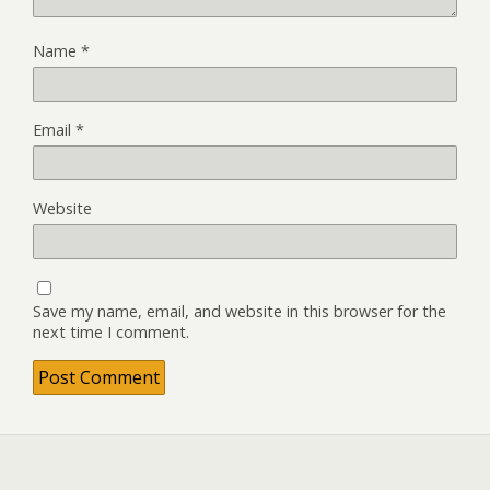
Name
*
Email
*
Website
Save my name, email, and website in this browser for the
next time I comment.