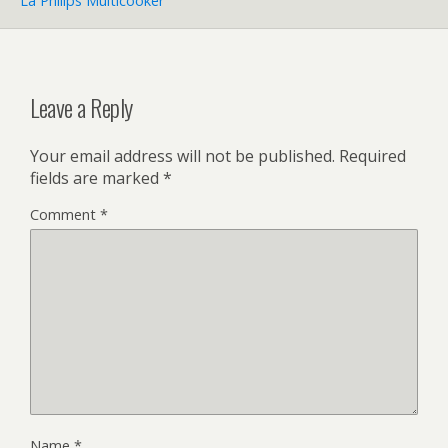
La Philips Multicooker
Leave a Reply
Your email address will not be published.
Required
fields are marked
*
Comment
*
Name
*