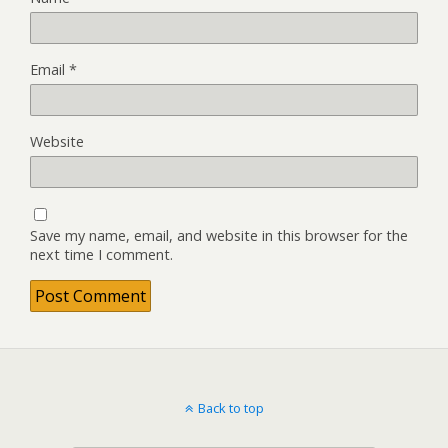
Email
*
Website
Save my name, email, and website in this browser for the
next time I comment.
Back to top