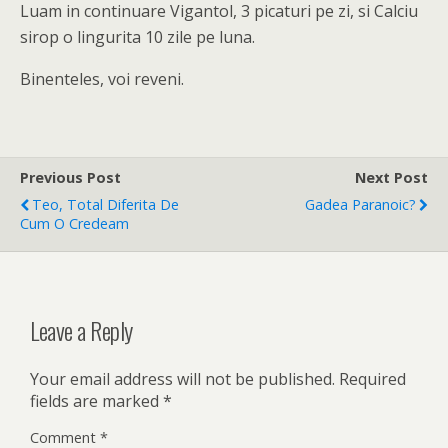
Luam in continuare Vigantol, 3 picaturi pe zi, si Calciu
sirop o lingurita 10 zile pe luna.
Binenteles, voi reveni.
Previous Post
Next Post
Teo, Total Diferita De
Gadea Paranoic?
Cum O Credeam
Leave a Reply
Your email address will not be published.
Required
fields are marked
*
Comment
*