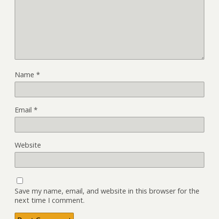
Name
*
Email
*
Website
Save my name, email, and website in this browser for the
next time I comment.