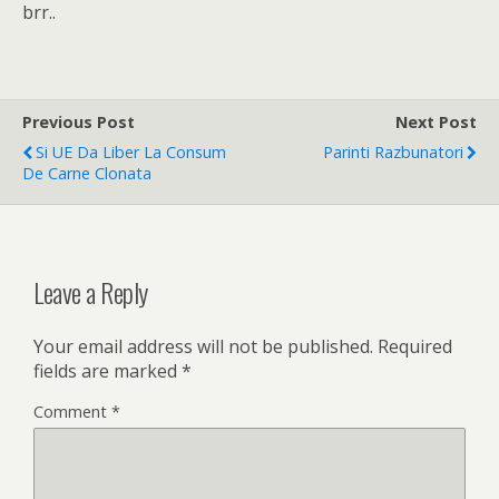
brr..
Previous Post
Next Post
Si UE Da Liber La Consum
Parinti Razbunatori
De Carne Clonata
Leave a Reply
Your email address will not be published.
Required
fields are marked
*
Comment
*