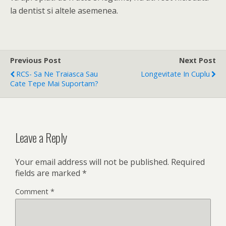
la dentist si altele asemenea.
Previous Post
Next Post
RCS- Sa Ne Traiasca Sau
Longevitate In Cuplu
Cate Tepe Mai Suportam?
Leave a Reply
Your email address will not be published.
Required
fields are marked
*
Comment
*