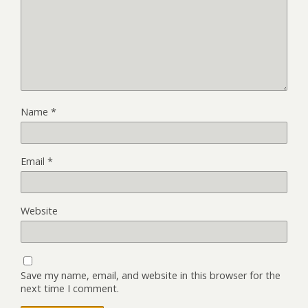
Name
*
Email
*
Website
Save my name, email, and website in this browser for the
next time I comment.