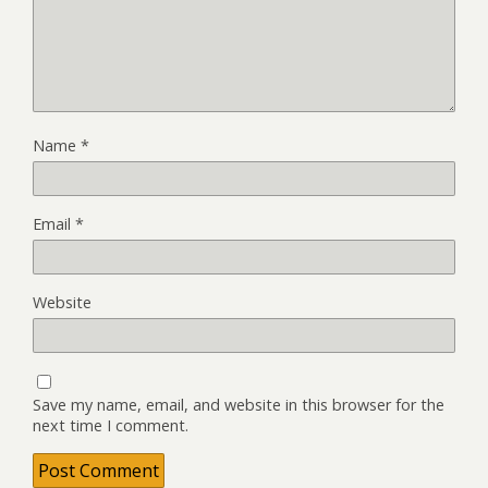
Name
*
Email
*
Website
Save my name, email, and website in this browser for the
next time I comment.