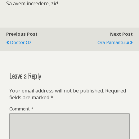
Sa avem incredere, zic!
Previous Post
Next Post
Doctor Oz
Ora Pamantului
Leave a Reply
Your email address will not be published.
Required
fields are marked
*
Comment
*