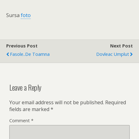
Sursa
foto
Previous Post
Next Post
Fasole..de Toamna
Dovleac Umplut
Leave a Reply
Your email address will not be published.
Required
fields are marked
*
Comment
*