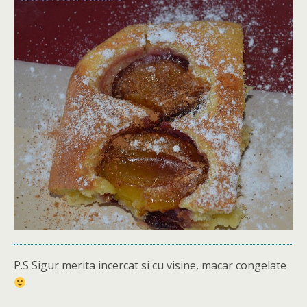
P.S Sigur merita incercat si cu visine, macar congelate