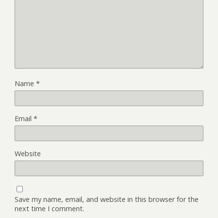
Name
*
Email
*
Website
Save my name, email, and website in this browser for the
next time I comment.