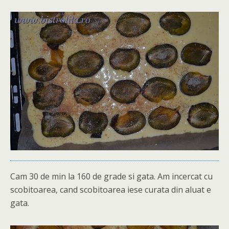
Cam 30 de min la 160 de grade si gata. Am incercat cu
scobitoarea, cand scobitoarea iese curata din aluat e
gata.