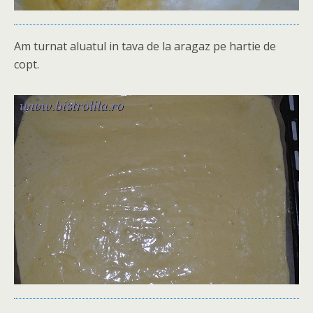
Am turnat aluatul in tava de la aragaz pe hartie de
copt.