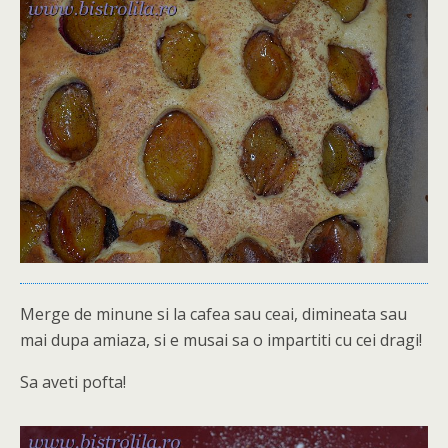
Merge de minune si la cafea sau ceai, dimineata sau
mai dupa amiaza, si e musai sa o impartiti cu cei dragi!
Sa aveti pofta!