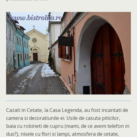
Cazati in Cetate, la Casa Legenda, au fost incantati de
camera si decoratiunile ei. Usile de casuta piticilor,
baia cu robineti de cupru (mami, de ce avem telefon in
dus?), nisele cu flori si lampi, atmosfera de cetate,