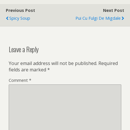
Previous Post
Next Post
Spicy Soup
Pui Cu Fulgi De Migdale
Leave a Reply
Your email address will not be published.
Required
fields are marked
*
Comment
*