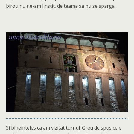
birou nu ne-am linstit, de teama sa nu se sparga.
Si bineinteles ca am vizitat turnul. Greu de spus ce e