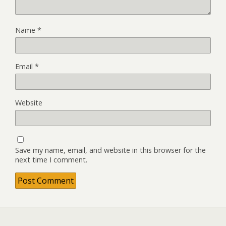
Name
*
Email
*
Website
Save my name, email, and website in this browser for the
next time I comment.