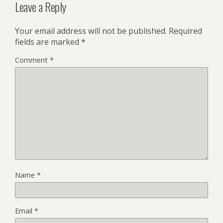
Leave a Reply
Your email address will not be published.
Required
fields are marked
*
Comment
*
Name
*
Email
*