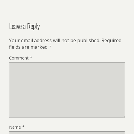
Leave a Reply
Your email address will not be published.
Required
fields are marked
*
Comment
*
Name
*