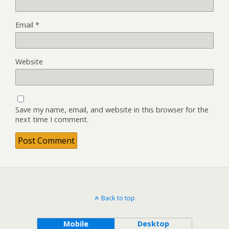
Email
*
Website
Save my name, email, and website in this browser for the
next time I comment.
Back to top
Mobile
Desktop