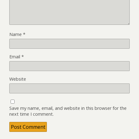
Name
*
Email
*
Website
Save my name, email, and website in this browser for the
next time I comment.