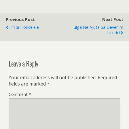
Previous Post
Next Post
Fifi Si Floricelele
Fulga Ne Ajuta Sa Devenim
Licurici
Leave a Reply
Your email address will not be published.
Required
fields are marked
*
Comment
*