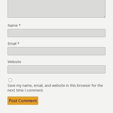
Name
*
Email
*
Website
Save my name, email, and website in this browser for the
next time I comment.