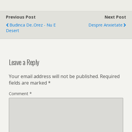
Previous Post
Next Post
Budinca De..orez - Nu E
Despre Anxietate
Desert
Leave a Reply
Your email address will not be published.
Required
fields are marked
*
Comment
*