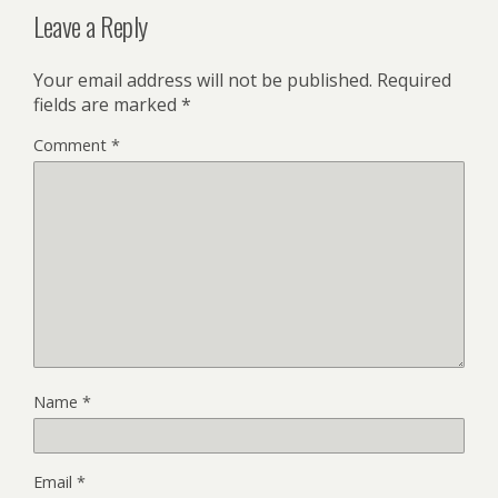
Leave a Reply
Your email address will not be published.
Required
fields are marked
*
Comment
*
Name
*
Email
*